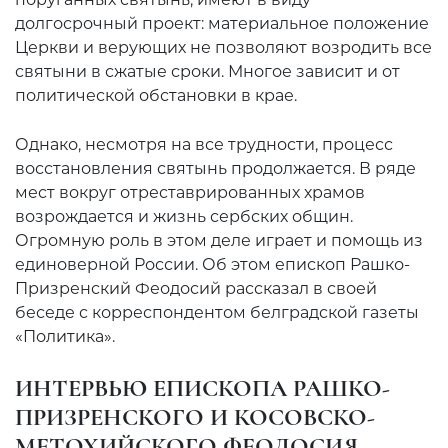
долгосрочный проект: материальное положение
Церкви и верующих не позволяют возродить все
святыни в сжатые сроки. Многое зависит и от
политической обстановки в крае.
Однако, несмотря на все трудности, процесс
восстановления святынь продолжается. В ряде
мест вокруг отреставрированных храмов
возрождается и жизнь сербских общин.
Огромную роль в этом деле играет и помощь из
единоверной России. Об этом епископ Рашко-
Призренский Феодосий рассказал в своей
беседе с корреспондентом белградской газеты
«Политика».
ИНТЕРВЬЮ ЕПИСКОПА РАШКО-
ПРИЗРЕНСКОГО И КОСОВСКО-
МЕТОХИЙСКОГО ФЕОДОСИЯ