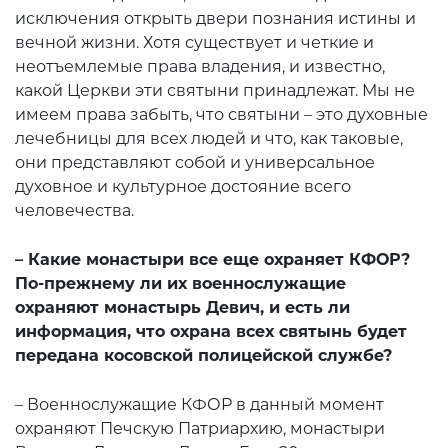
исключения открыть двери познания истины и
вечной жизни. Хотя существует и четкие и
неотъемлемые права владения, и известно,
какой Церкви эти святыни принадлежат. Мы не
имеем права забыть, что святыни – это духовные
лечебницы для всех людей и что, как таковые,
они представляют собой и универсальное
духовное и культурное достояние всего
человечества.
– Какие монастыри все еще охраняет КФОР?
По-прежнему ли их военнослужащие
охраняют монастырь Девич, и есть ли
информация, что охрана всех святынь будет
передана косовской полицейской службе?
– Военнослужащие КФОР в данный момент
охраняют Печскую Патриархию, монастыри