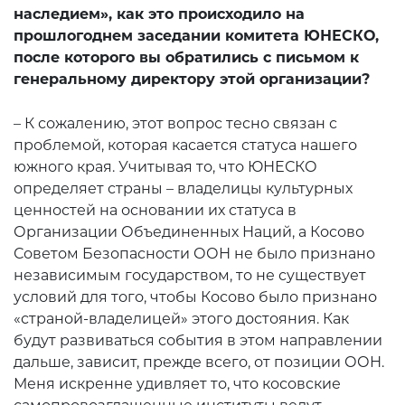
наследием», как это происходило на
прошлогоднем заседании комитета ЮНЕСКО,
после которого вы обратились с письмом к
генеральному директору этой организации?
– К сожалению, этот вопрос тесно связан с
проблемой, которая касается статуса нашего
южного края. Учитывая то, что ЮНЕСКО
определяет страны – владелицы культурных
ценностей на основании их статуса в
Организации Объединенных Наций, а Косово
Советом Безопасности ООН не было признано
независимым государством, то не существует
условий для того, чтобы Косово было признано
«страной-владелицей» этого достояния. Как
будут развиваться события в этом направлении
дальше, зависит, прежде всего, от позиции ООН.
Меня искренне удивляет то, что косовские