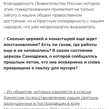
благодарность Правительству России, которое
этим пожертвованием проявляет не только
заботу о нашем общем православном
достоянии, но и братскую солидарность с нашим
народом, что уже неоднократно выражалось.
– Сколько церквей и монастырей еще ждет
восстановления? Есть ли такие, где работы
еще и не начинались? В каком состоянии
церковь Самодрежа, о которой сообщалось
прошлым летом, что она осквернена и снова
превращена в свалку для мусора?
– Из объектов, которые находятся в списке
Комиссии по восстановлению наших святынь,
разрушенных и пострадавших в ходе