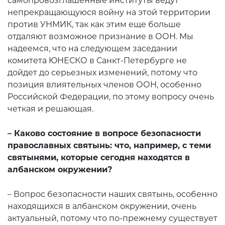
самопровозглашенные институты ведут
непрекращающуюся войну на этой территории
против УНМИК, так как этим еще больше
отдаляют возможное признание в ООН. Мы
надеемся, что на следующем заседании
комитета ЮНЕСКО в Санкт-Петербурге не
дойдет до серьезных изменений, потому что
позиция влиятельных членов ООН, особенно
Российской Федерации, по этому вопросу очень
четкая и решающая.
– Каково состояние в вопросе безопасности
православных святынь: что, например, с теми
святынями, которые сегодня находятся в
албанском окружении?
– Вопрос безопасности наших святынь, особенно
находящихся в албанском окружении, очень
актуальный, потому что по-прежнему существует