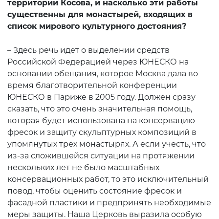
территории Косова, и насколько эти работы
существенны для монастырей, входящих в
список мирового культурного достояния?
– Здесь речь идет о выделении средств
Российской Федерацией через ЮНЕСКО на
основании обещания, которое Москва дала во
время благотворительной конференции
ЮНЕСКО в Париже в 2005 году. Должен сразу
сказать, что это очень значительная помощь,
которая будет использована на консервацию
фресок и защиту скульптурных композиций в
упомянутых трех монастырях. А если учесть, что
из-за сложившейся ситуации на протяжении
нескольких лет не было масштабных
консервационных работ, то это исключительный
повод, чтобы оценить состояние фресок и
фасадной пластики и предпринять необходимые
меры защиты. Наша Церковь выразила особую