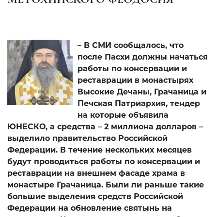
– В СМИ сообщалось, что
после Пасхи должны начаться
работы по консервации и
реставрации в монастырях
Высокие Дечаны, Грачаница и
Печская Патриархия, тендер
на которые объявила
ЮНЕСКО, а средства – 2 миллиона долларов –
выделило правительство Российской
Федерации. В течение нескольких месяцев
будут проводиться работы по консервации и
реставрации на внешнем фасаде храма в
монастыре Грачаница. Были ли раньше такие
большие выделения средств Российской
Федерации на обновление святынь на