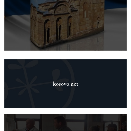
kosovo.net