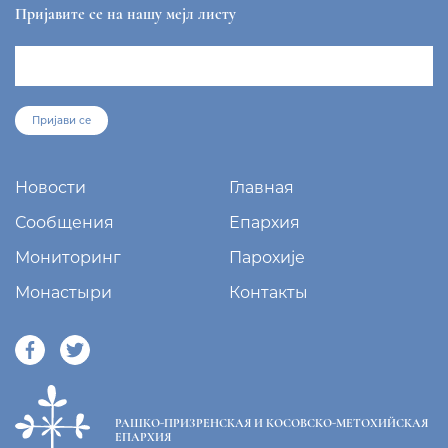
Пријавите се на нашу мејл листу
Пријави се
Новости
Главная
Сообщения
Епархия
Мониторинг
Парохије
Монастыри
Контакты
РАШКО-ПРИЗРЕНСКАЯ И КОСОВСКО-МЕТОХИЙСКАЯ
ЕПАРХИЯ