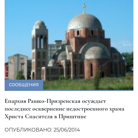
СООБЩЕНИЯ
Епархия Рашко-Призренская осуждает
последнее осквернение недостроенного храма
Христа Спасителя в Приштине
ОПУБЛИКОВАНО: 25/06/2014