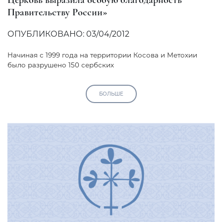
Правительству России»
ОПУБЛИКОВАНО: 03/04/2012
Начиная с 1999 года на территории Косова и Метохии
было разрушено 150 сербских
БОЛЬШЕ