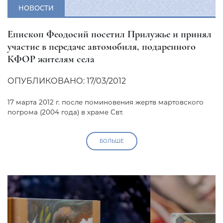
НОВОСТИ
Епископ Феодосий посетил Прилужье и принял
участие в передаче автомобиля, подаренного
КФОР жителям села
ОПУБЛИКОВАНО: 17/03/2012
17 марта 2012 г. после поминовения жертв мартовского
погрома (2004 года) в храме Свт.
БОЛЬШЕ