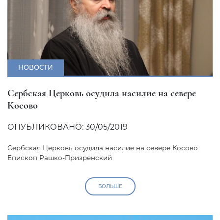
НОВОСТИ
Сербская Церковь осудила насилие на севере
Косово
ОПУБЛИКОВАНО: 30/05/2019
Сербская Церковь осудила насилие на севере Косово
Eпископ Рашко-Призренский
БОЛЬШЕ