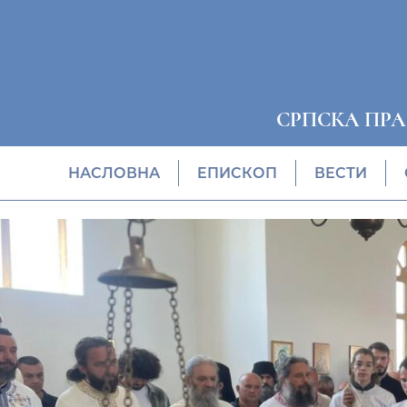
СРПСКА ПР
НАСЛОВНА
EПИСКОП
ВЕСТИ