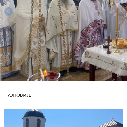
Previous
НАЈНОВИЈЕ