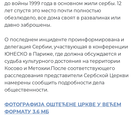
до войны 1999 года в основном жили сербы. 12
лет спустя это место почти полностью
обезлюдело, все дома своят в развалинах или
давно заброшены.
О последнем инциденте проинформирована и
делегация Сербии, участвующая в конференции
ЮНЕСКО в Париже, где должна обсуждается и
судьба культурного достояния на территории
Косово и Метохии.После соответствующего
расследования представители Сербской Церкви
намерены сообщить подробности дела
общественности.
ФОТОГРАФИЈА ОШТЕЋЕНЕ ЦРКВЕ У ВЕЋЕМ
ФОРМАТУ 3.6 МБ