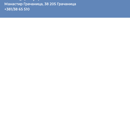
Манастир Грачаница, 38 205 Грачаница
+381/38 65 510