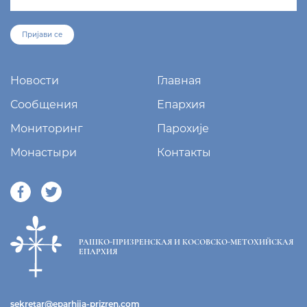
Пријави се
Новости
Главная
Сообщения
Епархия
Мониторинг
Парохије
Монастыри
Контакты
РАШКО-ПРИЗРЕНСКАЯ И КОСОВСКО-МЕТОХИЙСКАЯ
ЕПАРХИЯ
sekretar@eparhija-prizren.com