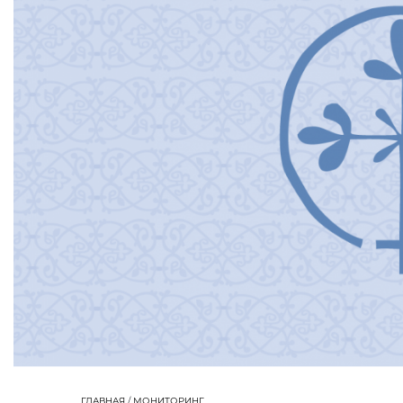
ГЛАВНАЯ
/
МОНИТОРИНГ