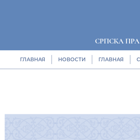
СРПСКА ПР
ГЛАВНАЯ
НОВОСТИ
ГЛАВНАЯ