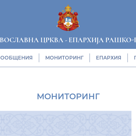
АВОСЛАВНА ЦРКВА
-
ЕПАРХИЈА РАШКО-
СООБЩЕНИЯ
МОНИТОРИНГ
ЕПАРХИЯ
МОНИТОРИНГ