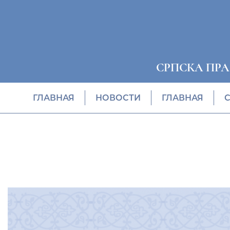
СРПСКА ПР
ГЛАВНАЯ
НОВОСТИ
ГЛАВНАЯ