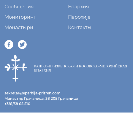
Сообщения
Епархия
Мониторинг
Парохије
Монастыри
Контакты
РАШКО-ПРИЗРЕНСКАЯ И КОСОВСКО-МЕТОХИЙСКАЯ
ЕПАРХИЯ
sekretar@eparhija-prizren.com
Манастир Грачаница, 38 205 Грачаница
+381/38 65 510