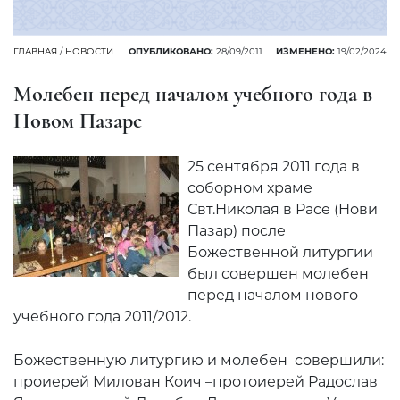
ГЛАВНАЯ
/
НОВОСТИ
ОПУБЛИКОВАНО:
28/09/2011
ИЗМЕНЕНО:
19/02/2024
Молебен перед началом учебного года в
Новом Пазаре
25 сентября 2011 года в
соборном храме
Свт.Николая в Расе (Нови
Пазар) после
Божественной литургии
был совершен молебен
перед началом нового
учебного года 2011/2012.
Божественную литургию и молебен совершили:
проиерей Милован Коич –протоиерей Радослав