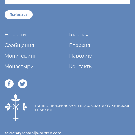
Пријави се
Новости
Главная
Сообщения
Епархия
Мониторинг
Парохије
Монастыри
Контакты
РАШКО-ПРИЗРЕНСКАЯ И КОСОВСКО-МЕТОХИЙСКАЯ
ЕПАРХИЯ
sekretar@eparhija-prizren.com