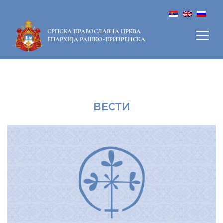
СРПСКА ПРАВОСЛАВНА ЦРКВА
ЕПАРХИЈА РАШКО-ПРИЗРЕНСКА
ВЕСТИ