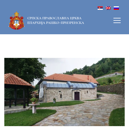
СРПСКА ПРАВОСЛАВНА ЦРКВА
ЕПАРХИЈА РАШКО-ПРИЗРЕНСКА