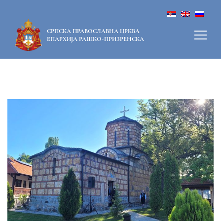
СРПСКА ПРАВОСЛАВНА ЦРКВА
ЕПАРХИЈА РАШКО-ПРИЗРЕНСКА