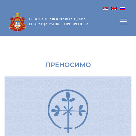
СРПСКА ПРАВОСЛАВНА ЦРКВА
ЕПАРХИЈА РАШКО-ПРИЗРЕНСКА
ПРЕНОСИМО