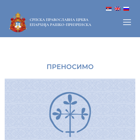
СРПСКА ПРАВОСЛАВНА ЦРКВА
ЕПАРХИЈА РАШКО-ПРИЗРЕНСКА
ПРЕНОСИМО