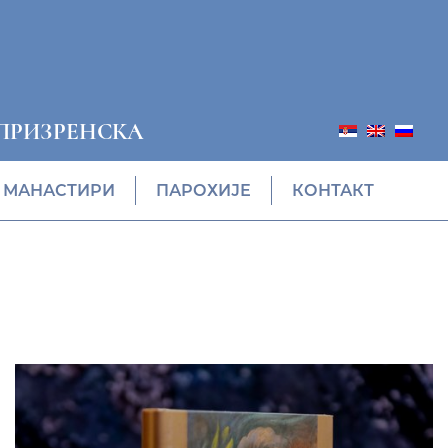
ПРИЗРЕНСКА
МАНАСТИРИ
ПАРОХИЈЕ
КОНТАКТ