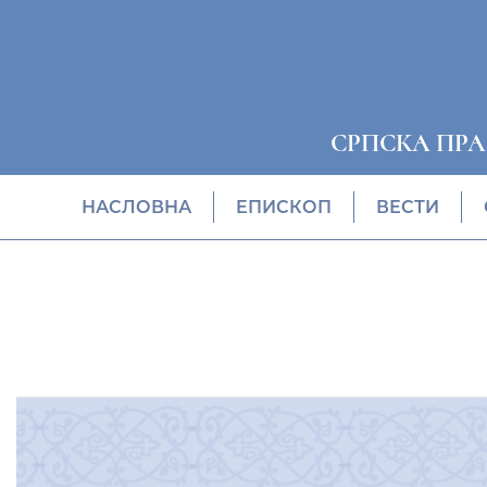
СРПСКА ПР
НАСЛОВНА
EПИСКОП
ВЕСТИ