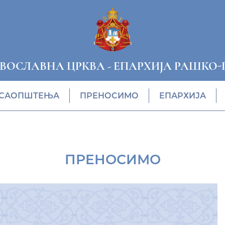
АВОСЛАВНА ЦРКВА
-
ЕПАРХИЈА РАШКО-
САОПШТЕЊА
ПРЕНОСИМО
ЕПАРХИЈА
ПРЕНОСИМО