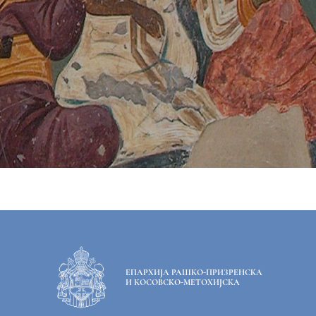
ЕПАРХИЈА РАШКО-ПРИЗРЕНСКА
И КОСОВСКО-МЕТОХИЈСКА