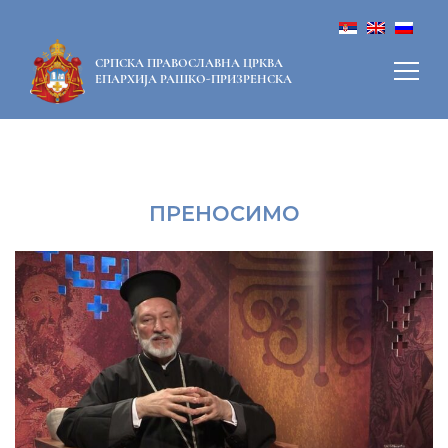
СРПСКА ПРАВОСЛАВНА ЦРКВА
ЕПАРХИЈА РАШКО-ПРИЗРЕНСКА
ПРЕНОСИМО