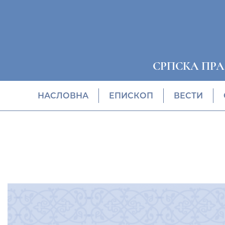
СРПСКА ПР
НАСЛОВНА
EПИСКОП
ВЕСТИ