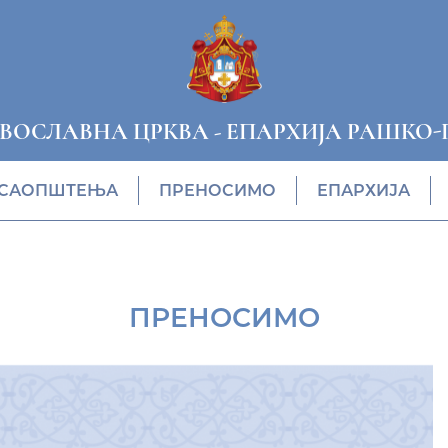
АВОСЛАВНА ЦРКВА
-
ЕПАРХИЈА РАШКО-
САОПШТЕЊА
ПРЕНОСИМО
ЕПАРХИЈА
ПРЕНОСИМО