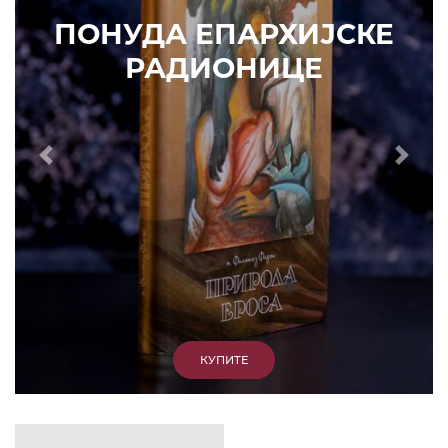
КУПИТЕ
КЕ
Prethodni
Slede