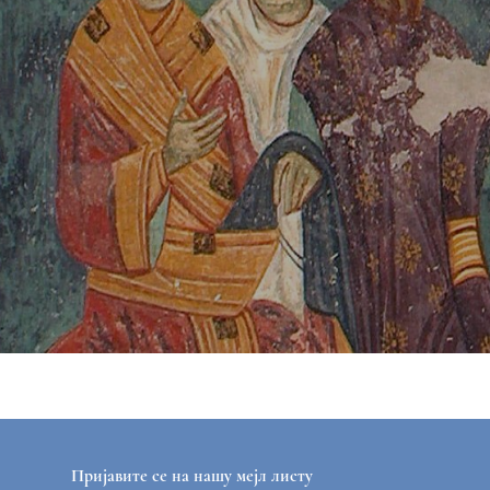
Пријавите се на нашу мејл листу