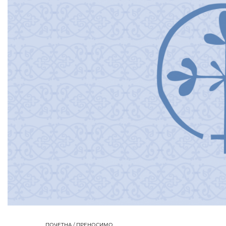
ПОЧЕТНА
/
ПРЕНОСИМО