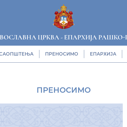
АВОСЛАВНА ЦРКВА
-
ЕПАРХИЈА РАШКО-
САОПШТЕЊА
ПРЕНОСИМО
ЕПАРХИЈА
ПРЕНОСИМО