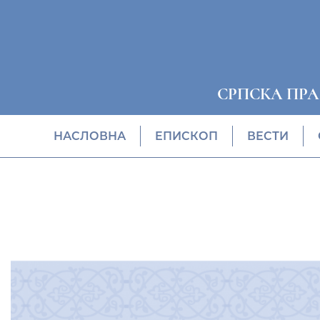
СРПСКА ПР
НАСЛОВНА
EПИСКОП
ВЕСТИ