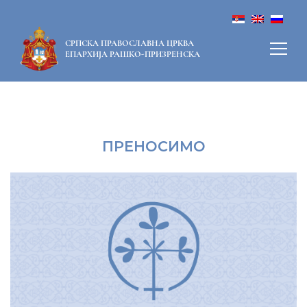
СРПСКА ПРАВОСЛАВНА ЦРКВА
ЕПАРХИЈА РАШКО-ПРИЗРЕНСКА
ПРЕНОСИМО