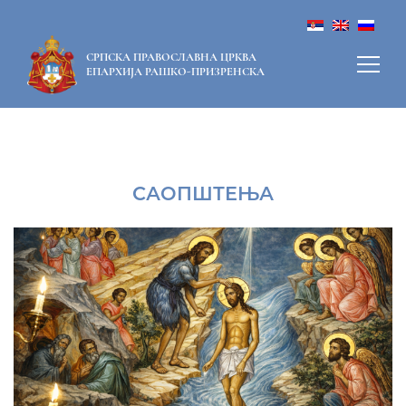
СРПСКА ПРАВОСЛАВНА ЦРКВА
ЕПАРХИЈА РАШКО-ПРИЗРЕНСКА
САОПШТЕЊА