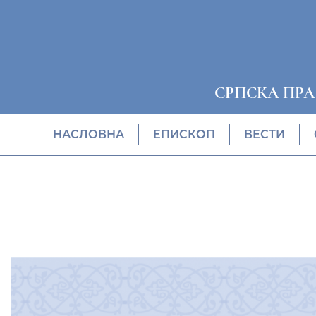
СРПСКА ПР
НАСЛОВНА
EПИСКОП
ВЕСТИ