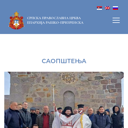
СРПСКА ПРАВОСЛАВНА ЦРКВА
ЕПАРХИЈА РАШКО-ПРИЗРЕНСКА
САОПШТЕЊА