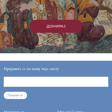
ДОНИРАЈ
Пријавите се на нашу мејл листу
Пријави се