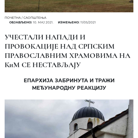
ПОЧЕТНА
/
САОПШТЕЊА
ОБЈАВЉЕНО:
10. МАЈ 2021.
ИЗМЕЊЕНО:
11/05/2021
УЧЕСТАЛИ НАПАДИ И
ПРОВОКАЦИЈЕ НАД СРПСКИМ
ПРАВОСЛАВНИМ ХРАМОВИМА НА
КиМ СЕ НЕСТАВЉАЈУ
ЕПАРХИЈА ЗАБРИНУТА И ТРАЖИ
МЕЂУНАРОДНУ РЕАКЦИЈУ