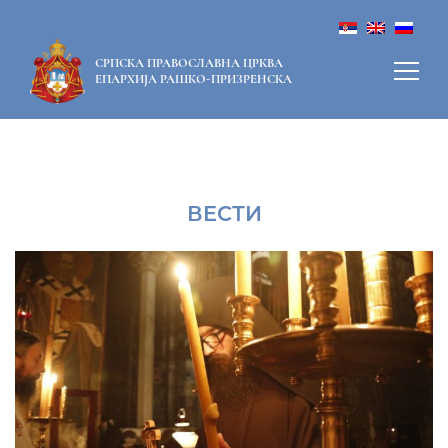
СРПСКА ПРАВОСЛАВНА ЦРКВА
ЕПАРХИЈА РАШКО-ПРИЗРЕНСКА
ВЕСТИ