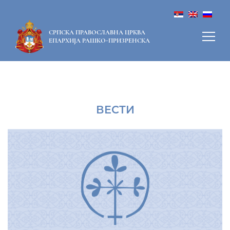
СРПСКА ПРАВОСЛАВНА ЦРКВА
ЕПАРХИЈА РАШКО-ПРИЗРЕНСКА
ВЕСТИ