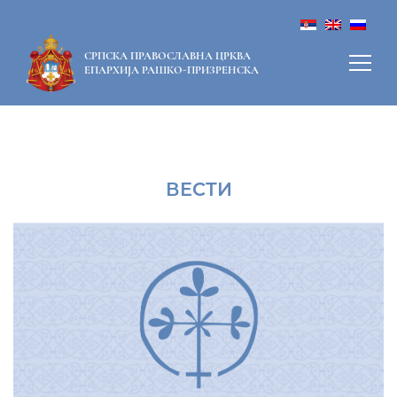
СРПСКА ПРАВОСЛАВНА ЦРКВА
ЕПАРХИЈА РАШКО-ПРИЗРЕНСКА
ВЕСТИ