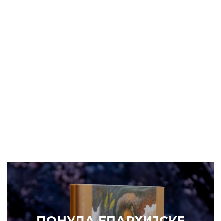
ПОНУДА ЕПАРХИЈСКЕ