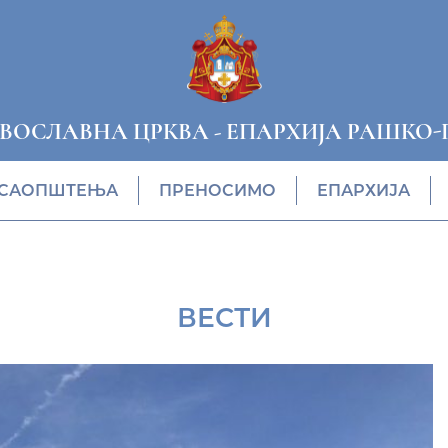
АВОСЛАВНА ЦРКВА
-
ЕПАРХИЈА РАШКО-
САОПШТЕЊА
ПРЕНОСИМО
ЕПАРХИЈА
ВЕСТИ