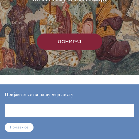
ДОНИРАЈ
Пријавите се на нашу мејл листу
Пријави се