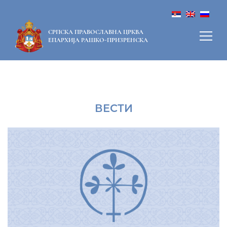
СРПСКА ПРАВОСЛАВНА ЦРКВА
ЕПАРХИЈА РАШКО-ПРИЗРЕНСКА
ВЕСТИ