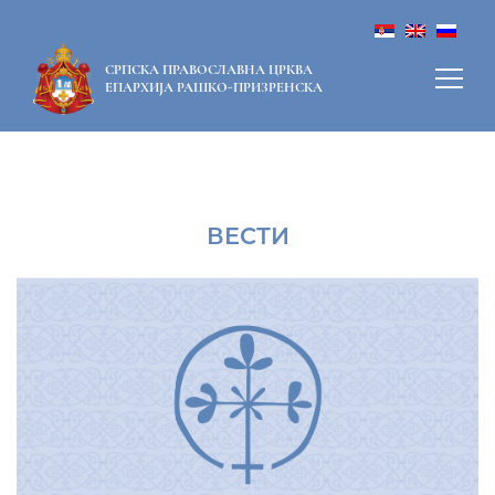
СРПСКА ПРАВОСЛАВНА ЦРКВА
ЕПАРХИЈА РАШКО-ПРИЗРЕНСКА
ВЕСТИ