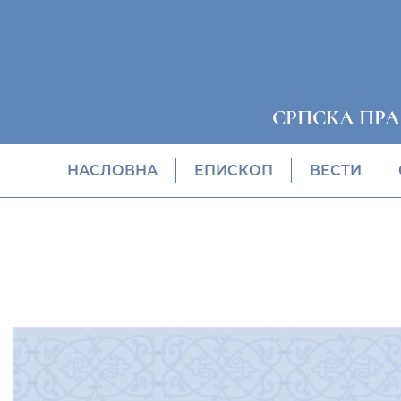
СРПСКА ПР
НАСЛОВНА
EПИСКОП
ВЕСТИ