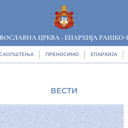
АВОСЛАВНА ЦРКВА
-
ЕПАРХИЈА РАШКО-
САОПШТЕЊА
ПРЕНОСИМО
ЕПАРХИЈА
ВЕСТИ