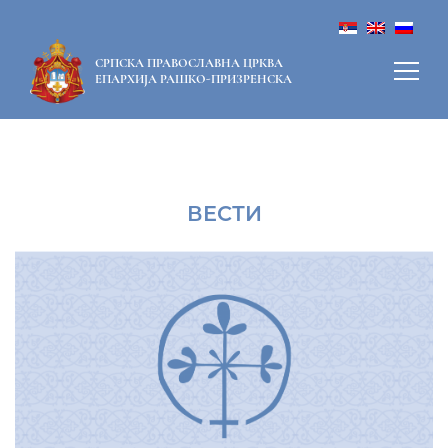
СРПСКА ПРАВОСЛАВНА ЦРКВА
ЕПАРХИЈА РАШКО-ПРИЗРЕНСКА
ВЕСТИ