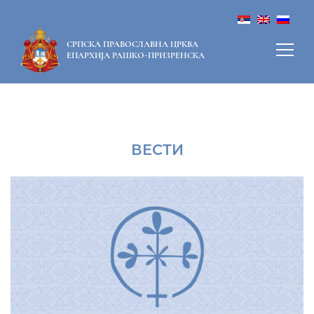
СРПСКА ПРАВОСЛАВНА ЦРКВА
ЕПАРХИЈА РАШКО-ПРИЗРЕНСКА
ВЕСТИ