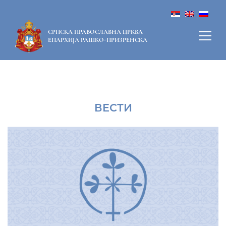
СРПСКА ПРАВОСЛАВНА ЦРКВА
ЕПАРХИЈА РАШКО-ПРИЗРЕНСКА
ВЕСТИ