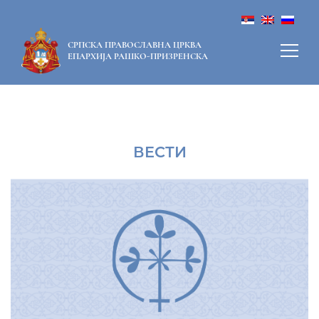
СРПСКА ПРАВОСЛАВНА ЦРКВА
ЕПАРХИЈА РАШКО-ПРИЗРЕНСКА
ВЕСТИ