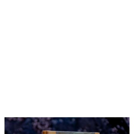
ПОНУДА ЕП