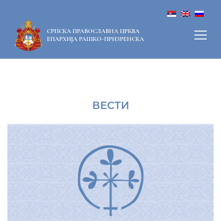
СРПСКА ПРАВОСЛАВНА ЦРКВА
ЕПАРХИЈА РАШКО-ПРИЗРЕНСКА
ВЕСТИ