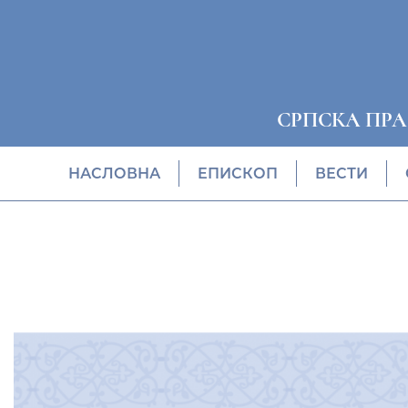
СРПСКА ПР
НАСЛОВНА
EПИСКОП
ВЕСТИ