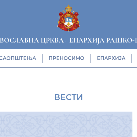
АВОСЛАВНА ЦРКВА
-
ЕПАРХИЈА РАШКО-
САОПШТЕЊА
ПРЕНОСИМО
ЕПАРХИЈА
ВЕСТИ