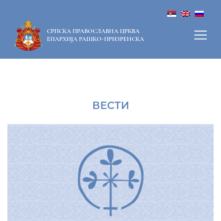
СРПСКА ПРАВОСЛАВНА ЦРКВА
ЕПАРХИЈА РАШКО-ПРИЗРЕНСКА
ВЕСТИ