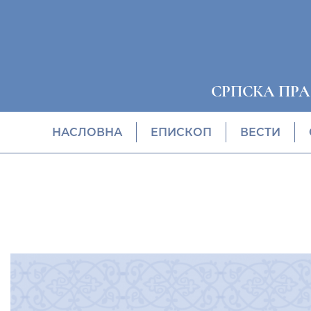
СРПСКА ПР
НАСЛОВНА
EПИСКОП
ВЕСТИ