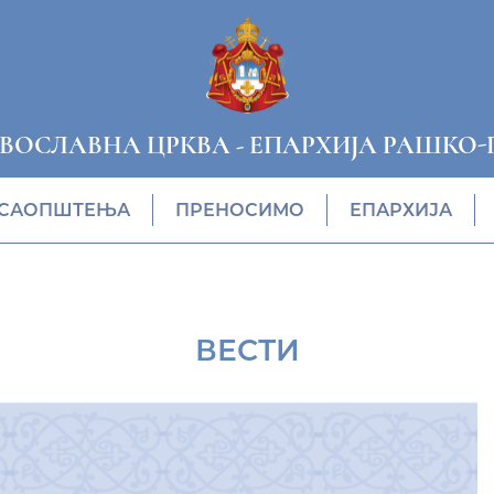
АВОСЛАВНА ЦРКВА
-
ЕПАРХИЈА РАШКО-
САОПШТЕЊА
ПРЕНОСИМО
ЕПАРХИЈА
ВЕСТИ