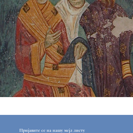
Пријавите се на нашу мејл листу