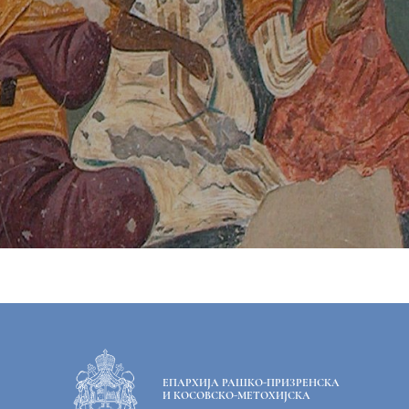
ЕПАРХИЈА РАШКО-ПРИЗРЕНСКА
И КОСОВСКО-МЕТОХИЈСКА