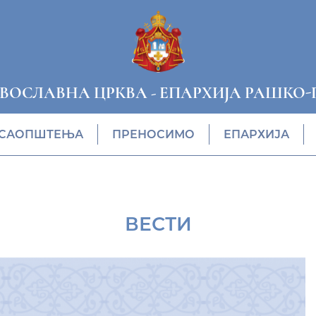
АВОСЛАВНА ЦРКВА
-
ЕПАРХИЈА РАШКО-
САОПШТЕЊА
ПРЕНОСИМО
ЕПАРХИЈА
ВЕСТИ