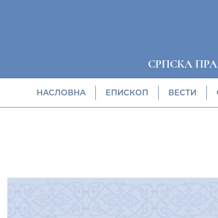
СРПСКА ПР
НАСЛОВНА
EПИСКОП
ВЕСТИ