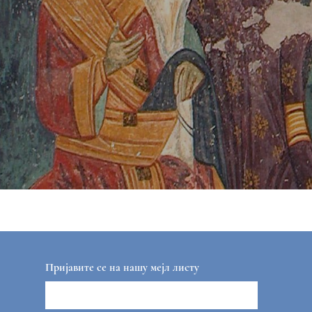
Пријавите се на нашу мејл листу