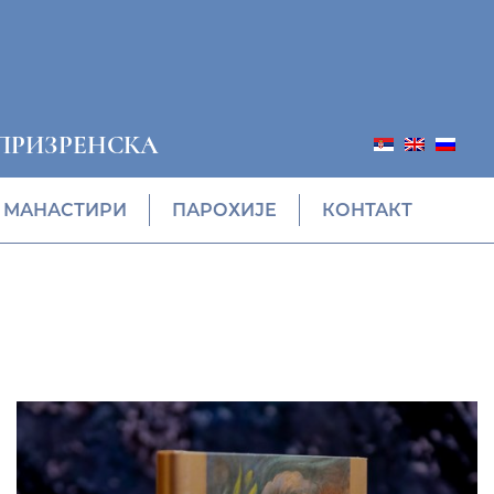
ПРИЗРЕНСКА
МАНАСТИРИ
ПАРОХИЈЕ
КОНТАКТ