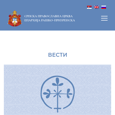
СРПСКА ПРАВОСЛАВНА ЦРКВА
ЕПАРХИЈА РАШКО-ПРИЗРЕНСКА
ВЕСТИ