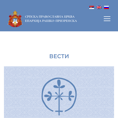
СРПСКА ПРАВОСЛАВНА ЦРКВА
ЕПАРХИЈА РАШКО-ПРИЗРЕНСКА
ВЕСТИ