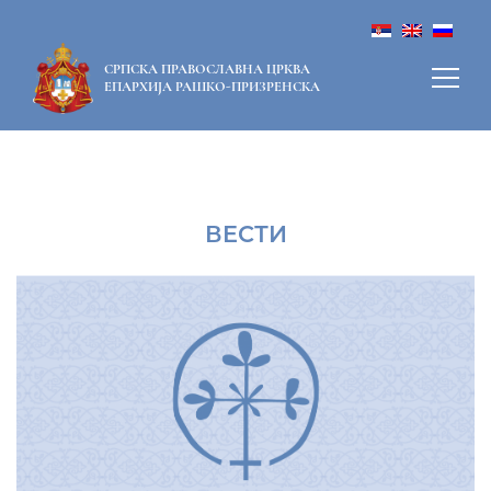
СРПСКА ПРАВОСЛАВНА ЦРКВА
ЕПАРХИЈА РАШКО-ПРИЗРЕНСКА
ВЕСТИ