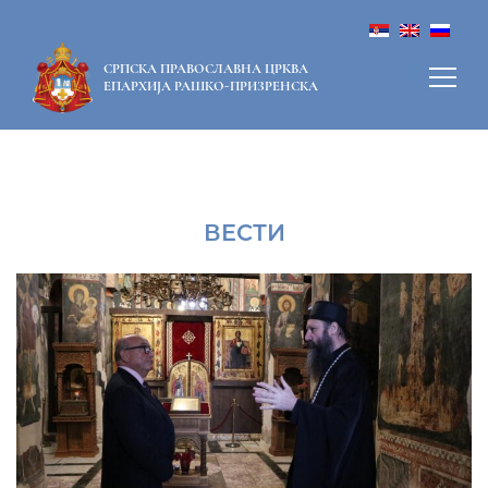
СРПСКА ПРАВОСЛАВНА ЦРКВА
ЕПАРХИЈА РАШКО-ПРИЗРЕНСКА
ВЕСТИ