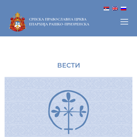
СРПСКА ПРАВОСЛАВНА ЦРКВА
ЕПАРХИЈА РАШКО-ПРИЗРЕНСКА
ВЕСТИ