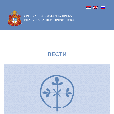
СРПСКА ПРАВОСЛАВНА ЦРКВА
ЕПАРХИЈА РАШКО-ПРИЗРЕНСКА
ВЕСТИ