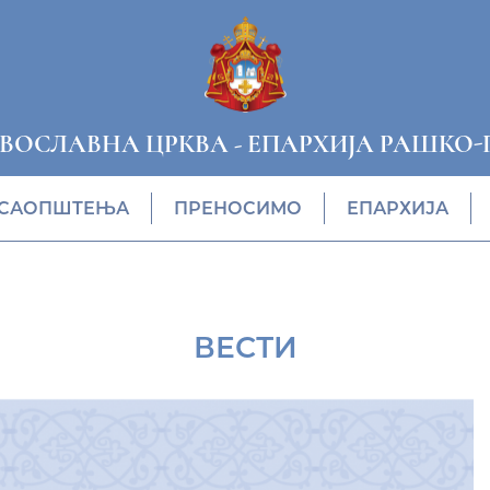
АВОСЛАВНА ЦРКВА
-
ЕПАРХИЈА РАШКО-
САОПШТЕЊА
ПРЕНОСИМО
ЕПАРХИЈА
ВЕСТИ