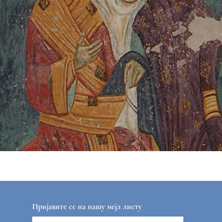
Пријавите се на нашу мејл листу