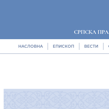
СРПСКА ПР
НАСЛОВНА
EПИСКОП
ВЕСТИ