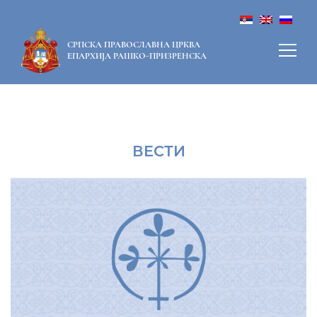
СРПСКА ПРАВОСЛАВНА ЦРКВА
ЕПАРХИЈА РАШКО-ПРИЗРЕНСКА
ВЕСТИ