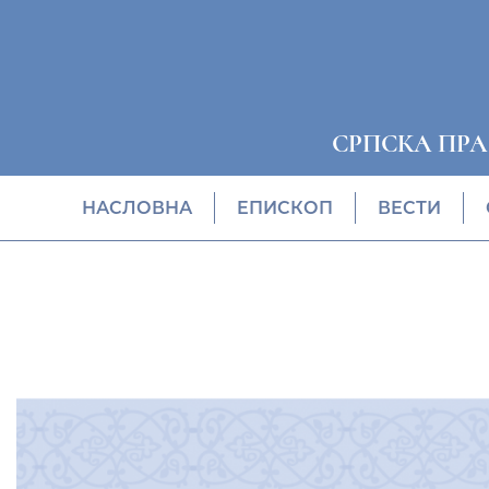
СРПСКА ПР
НАСЛОВНА
EПИСКОП
ВЕСТИ