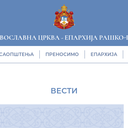
АВОСЛАВНА ЦРКВА
-
ЕПАРХИЈА РАШКО-
САОПШТЕЊА
ПРЕНОСИМО
ЕПАРХИЈА
ВЕСТИ