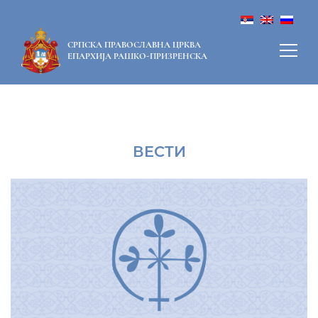
СРПСКА ПРАВОСЛАВНА ЦРКВА
ЕПАРХИЈА РАШКО-ПРИЗРЕНСКА
ВЕСТИ